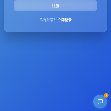
注册
已有账号？
立即登录
!