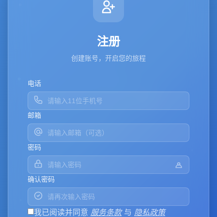
注册
创建账号，开启您的旅程
电话
邮箱
密码
确认密码
我已阅读并同意
服务条款
与
隐私政策