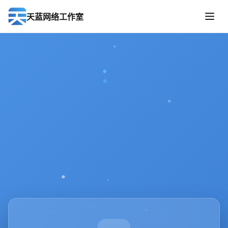
天蓝网络工作室